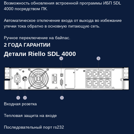
Возможность обновления встроенной программы ИБП SDL
4000 посредством ПК.
Автоматическое отключение входа от выхода во избежание
утечки тока обратно в основную питающую сеть.
Ручное переключение на байпас.
2 ГОДА ГАРАНТИИ
Детали Riello SDL 4000
Входная розетка
Тепловая защита на входе
Последовательный порт rs232