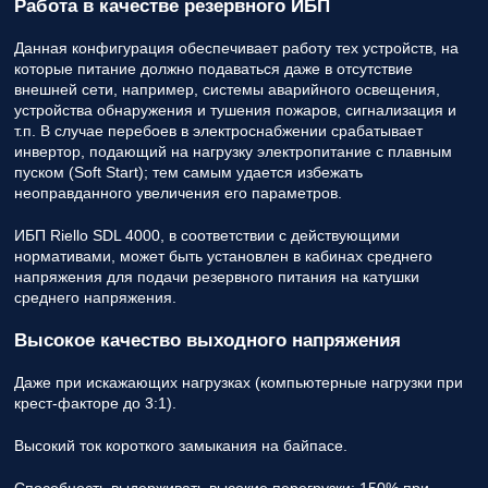
Работа в качестве резервного ИБП
Данная конфигурация обеспечивает работу тех устройств, на
которые питание должно подаваться даже в отсутствие
внешней сети, например, системы аварийного освещения,
устройства обнаружения и тушения пожаров, сигнализация и
т.п. В случае перебоев в электроснабжении срабатывает
инвертор, подающий на нагрузку электропитание с плавным
пуском (Soft Start); тем самым удается избежать
неоправданного увеличения его параметров.
ИБП Riello SDL 4000, в соответствии с действующими
нормативами, может быть установлен в кабинах среднего
напряжения для подачи резервного питания на катушки
среднего напряжения.
Высокое качество выходного напряжения
Даже при искажающих нагрузках (компьютерные нагрузки при
крест-факторе до 3:1).
Высокий ток короткого замыкания на байпасе.