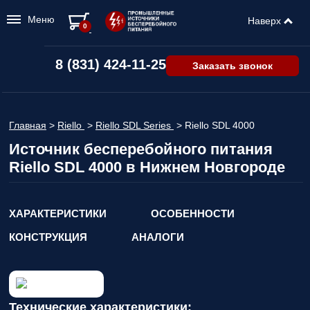
Меню
Наверх
0
8 (831) 424-11-25
Заказать звонок
Главная
>
Riello
>
Riello SDL Series
>
Riello SDL 4000
Источник бесперебойного питания
Riello SDL 4000 в Нижнем Новгороде
ХАРАКТЕРИСТИКИ
ОСОБЕННОСТИ
КОНСТРУКЦИЯ
АНАЛОГИ
Технические характеристики: