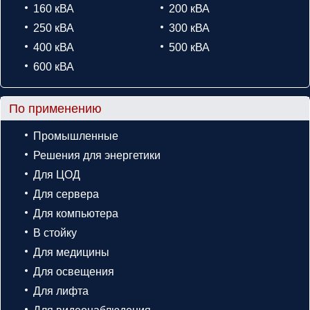
160 кВА
200 кВА
250 кВА
300 кВА
400 кВА
500 кВА
600 кВА
По применению
Промышленные
Решения для энергетики
Для ЦОД
Для сервера
Для компьютера
В стойку
Для медицины
Для освещения
Для лифта