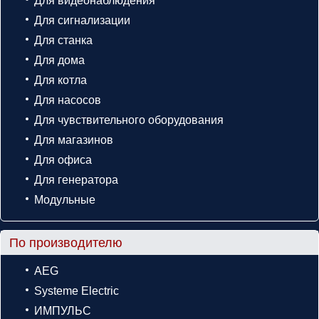
Для видеонаблюдения
Для сигнализации
Для станка
Для дома
Для котла
Для насосов
Для чувствительного оборудования
Для магазинов
Для офиса
Для генератора
Модульные
По производителю
AEG
Systeme Electric
ИМПУЛЬС