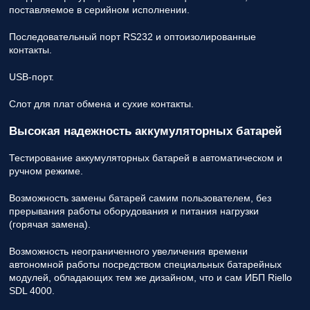
поставляемое в серийном исполнении.
Последовательный порт RS232 и оптоизолированные
контакты.
USB-порт.
Слот для плат обмена и сухие контакты.
Высокая надежность аккумуляторных батарей
Тестирование аккумуляторных батарей в автоматическом и
ручном режиме.
Возможность замены батарей самим пользователем, без
прерывания работы оборудования и питания нагрузки
(горячая замена).
Возможность неограниченного увеличения времени
автономной работы посредством специальных батарейных
модулей, обладающих тем же дизайном, что и сам ИБП Riello
SDL 4000.