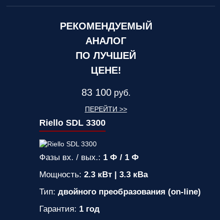
РЕКОМЕНДУЕМЫЙ
АНАЛОГ
ПО ЛУЧШЕЙ
ЦЕНЕ!
83 100
руб.
ПЕРЕЙТИ >>
Riello SDL 3300
Фазы вх. / вых.:
1 Ф / 1 Ф
Мощность:
2.3 кВт | 3.3 кВа
Тип:
двойного преобразования (on-line)
Гарантия:
1 год