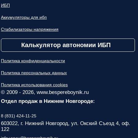
ИБП
Аккумуляторы для ибп
Стабилизаторы напряжения
Калькулятор автономии ИБП
Политика конфиденциальности
Политика персональных данных
Политика использования cookies
© 2009 - 2026, www.bespereboynik.ru
Отдел продаж в Нижнем Новгороде:
8 (831) 424-11-25
603022, г. Нижний Новгород, ул. Окский Съезд 4, оф.
122
info+nnov@bespereboynik.ru