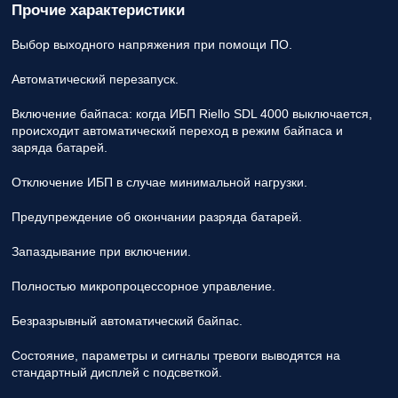
Прочие характеристики
Выбор выходного напряжения при помощи ПО.
Автоматический перезапуск.
Включение байпаса: когда ИБП Riello SDL 4000 выключается,
происходит автоматический переход в режим байпаса и
заряда батарей.
Отключение ИБП в случае минимальной нагрузки.
Предупреждение об окончании разряда батарей.
Запаздывание при включении.
Полностью микропроцессорное управление.
Безразрывный автоматический байпас.
Состояние, параметры и сигналы тревоги выводятся на
стандартный дисплей с подсветкой.