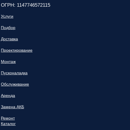
ОГРН: 1147746572115
Услуги
Подбор
Доставка
Проектирование
Монтаж
Пусконаладка
Обслуживание
Аренда
Замена АКБ
Ремонт
Каталог