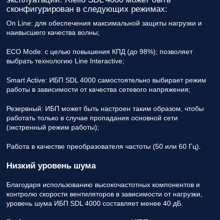
сконфигурирован в следующих режимах:
On Line: для обеспечения максимальной защиты нагрузки и
наивысшего качества волны;
ECO Mode: с целью повышения КПД (до 98%); позволяет
выбрать технологию Line Interactive;
Smart Active: ИБП SDL 4000 самостоятельно выбирает режим
работы в зависимости от качества сетевого напряжения;
Резервный: ИБП может быть настроен таким образом, чтобы
работать только в случае пропадания основной сети
(экстренный режим работы);
Работа в качестве преобразователя частоты (50 или 60 Гц).
Низкий уровень шума
Благодаря использованию высокочастотных компонентов и
контролю скорости вентиляторов в зависимости от нагрузки,
уровень шума ИБП SDL 4000 составляет менее 40 дБ.