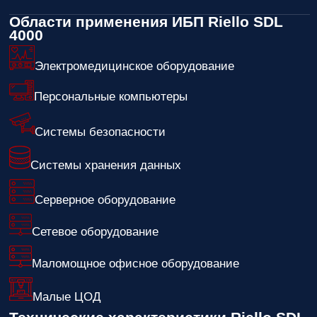
Области применения ИБП Riello SDL
4000
Электромедицинское оборудование
Персональные компьютеры
Системы безопасности
Системы хранения данных
Серверное оборудование
Сетевое оборудование
Маломощное офисное оборудование
Малые ЦОД