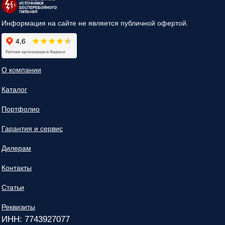
Информация на сайте не является публичной офертой.
О компании
Каталог
Портфолио
Гарантия и сервис
Дилерам
Контакты
Статьи
Реквизиты
ИНН: 7743927077