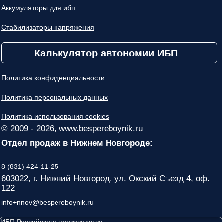
Аккумуляторы для ибп
Стабилизаторы напряжения
Калькулятор автономии ИБП
Политика конфиденциальности
Политика персональных данных
Политика использования cookies
© 2009 - 2026, www.bespereboynik.ru
Отдел продаж в Нижнем Новгороде:
8 (831) 424-11-25
603022, г. Нижний Новгород, ул. Окский Съезд 4, оф.
122
info+nnov@bespereboynik.ru
ИБП Российского производства