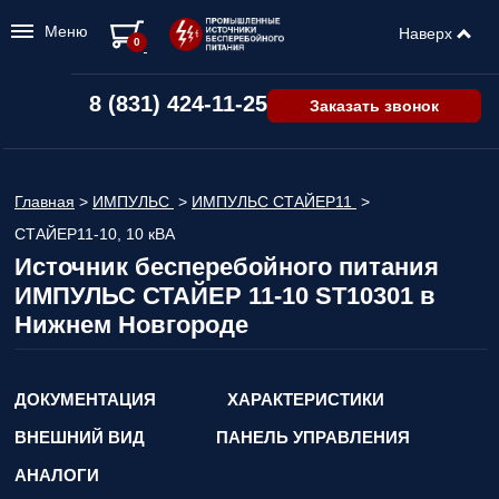
Меню
Наверх
0
8 (831) 424-11-25
Заказать звонок
Главная
>
ИМПУЛЬС
>
ИМПУЛЬС СТАЙЕР11
>
СТАЙЕР11-10, 10 кВА
Источник бесперебойного питания
ИМПУЛЬС СТАЙЕР 11-10 ST10301 в
Нижнем Новгороде
ДОКУМЕНТАЦИЯ
ХАРАКТЕРИСТИКИ
ВНЕШНИЙ ВИД
ПАНЕЛЬ УПРАВЛЕНИЯ
АНАЛОГИ