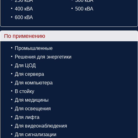
250 кВА
300 кВА
400 кВА
500 кВА
600 кВА
По применению
Промышленные
Решения для энергетики
Для ЦОД
Для сервера
Для компьютера
В стойку
Для медицины
Для освещения
Для лифта
Для видеонаблюдения
Для сигнализации