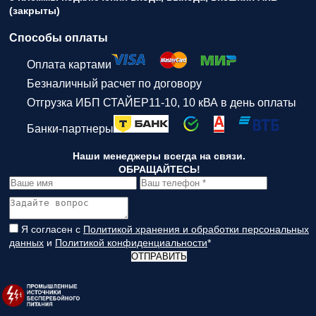
(закрыты)
Способы оплаты
Оплата картами
Безналичный расчет по договору
Отгрузка ИБП СТАЙЕР11-10, 10 кВА в день оплаты
Банки-партнеры
Наши менеджеры всегда на связи.
ОБРАЩАЙТЕСЬ!
Я согласен с
Политикой хранения и обработки персональных
данных
и
Политикой конфиденциальности
*
ОТПРАВИТЬ