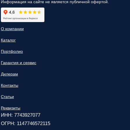
Информация на сайте не является публичной офертой.
О компании
Каталог
Портфолио
Гарантия и сервис
Дилерам
Контакты
Статьи
Реквизиты
ИНН: 7743927077
ОГРН: 1147746572115