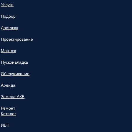
Услуги
Подбор
Доставка
Проектирование
Монтаж
Пусконаладка
Обслуживание
Аренда
Замена АКБ
Ремонт
Каталог
ИБП