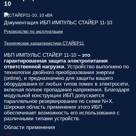
10
Документация ИБП ИМПУЛЬС СТАЙЕР 11-10
Руководство по эксплуатации
Технические характеристики СТАЙЕР11
ИБП ИМПУЛЬС СТАЙЕР 11-10
– это
гарантированная защита электропитания
ответственной нагрузки.
Устройство выполнено по
технологии двойного преобразования энергии
(online), и предназначено для защиты вашего
оборудования от любых типов помех в электросети,
включая полное пропадание напряжения. Благодаря
модульной конструкции ИБП допускается
параллельное резервирование по схеме N+X.
Широкая область применения этого ИБП
обеспечивает возможность его использования с
различными типами устройств.
Области применения