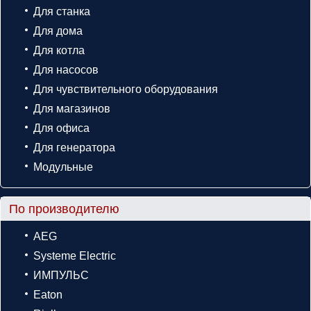
Для станка
Для дома
Для котла
Для насосов
Для чувствительного оборудования
Для магазинов
Для офиса
Для генератора
Модульные
По производителю
AEG
Systeme Electric
ИМПУЛЬС
Eaton