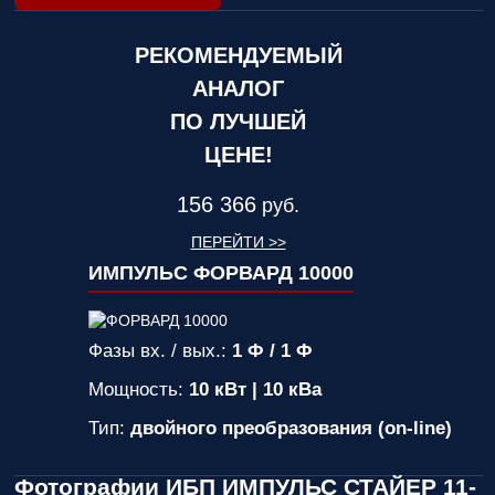
РЕКОМЕНДУЕМЫЙ
АНАЛОГ
ПО ЛУЧШЕЙ
ЦЕНЕ!
156 366
руб.
ПЕРЕЙТИ >>
ИМПУЛЬС ФОРВАРД 10000
Фазы вх. / вых.:
1 Ф / 1 Ф
Мощность:
10 кВт | 10 кВа
Тип:
двойного преобразования (on-line)
Фотографии ИБП ИМПУЛЬС СТАЙЕР 11-