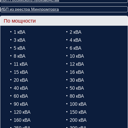
ИБП из реестра Минпромторга
По мощности
1 кВА
2 кВА
3 кВА
4 кВА
5 кВА
6 кВА
8 кВА
10 кВА
11 кВА
12 кВА
15 кВА
16 кВА
20 кВА
30 кВА
40 кВА
50 кВА
60 кВА
80 кВА
90 кВА
100 кВА
120 кВА
150 кВА
160 кВА
200 кВА